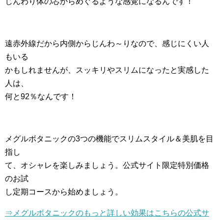
じんわり体の芯からめぐるような感覚になるんです！
遠赤外線だから内側からじんわ～りなので、感じにくい人
もいる
かもしれませんが、スッキリやスリムになったと実感した
人は、
何と92％なんです！
メグルボタニックの3つの機能でスリムスタイル＆美肌を目
指し
て、オシャレを楽しみましょう。公式サイト限定特別価格
のお試
し定期コースから始めましょう。
⇒メグルボタニックのもっと詳しい効果はこちらの公式サ