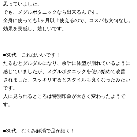
思っていました。
でも、メグルボタニックなら出来るんです。
全身に使っても1ヶ月以上使えるので、コスパも文句なし。
効果を実感し、嬉しいです。
■30代 これはいいです！
たるむとダルダルになり、余計に体型が崩れているように
感じていましたが、メグルボタニックを使い始めて改善
されました。スッキリするとスタイルも良くなったみたい
です。
人に見られるところは特別印象が大きく変わったようで
す。
■30代 むくみ解消で足が細く！