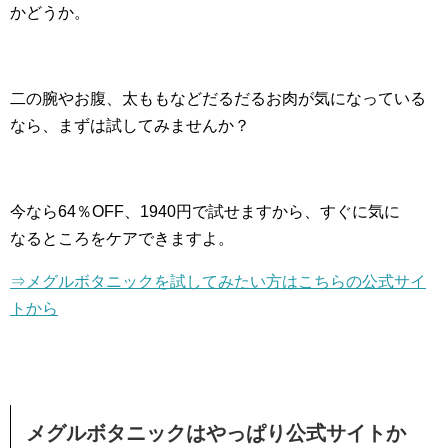
かどうか。
二の腕やお腹、太ももなどだるだるお肉が気になっている
なら、まずは試してみませんか？
今なら64％OFF、1940円で試せますから、すぐに気に
なるところをケアできますよ。
⇒メグルボタニックを試してみたい方はこちらの公式サイ
トから
メグルボタニックはやっぱり公式サイトか