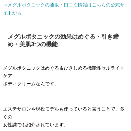
⇒メグルボタニックの通販・口コミ情報はこちらの公式サ
イトから
メグルボタニックの効果はめぐる・引き締
め・美肌3つの機能
メグルボタニックはめぐる＆ひきしめる機能性セルライト
ケア
ボディクリームなんです。
エステサロンや現役モデルも使っていると言うことで、多
くの
女性誌でも紹介されています。