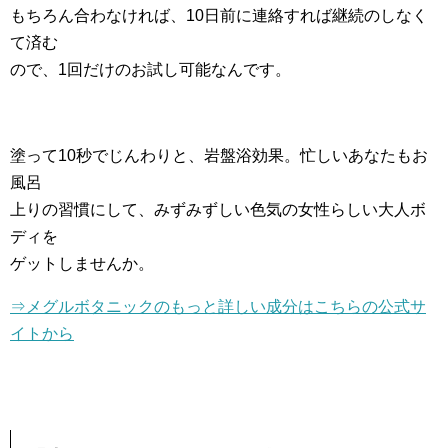
もちろん合わなければ、10日前に連絡すれば継続のしなく
て済む
ので、1回だけのお試し可能なんです。
塗って10秒でじんわりと、岩盤浴効果。忙しいあなたもお
風呂
上りの習慣にして、みずみずしい色気の女性らしい大人ボ
ディを
ゲットしませんか。
⇒メグルボタニックのもっと詳しい成分はこちらの公式サ
イトから