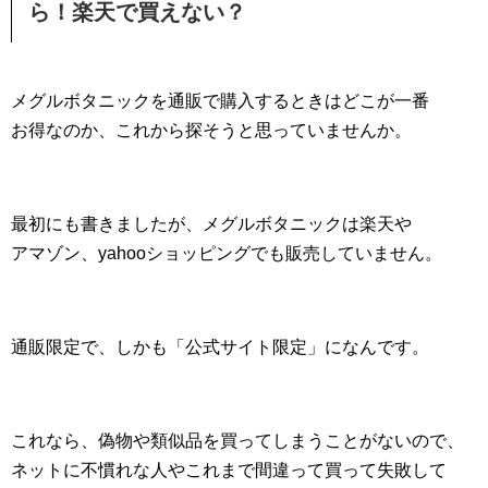
ら！楽天で買えない？
メグルボタニックを通販で購入するときはどこが一番
お得なのか、これから探そうと思っていませんか。
最初にも書きましたが、メグルボタニックは楽天や
アマゾン、yahooショッピングでも販売していません。
通販限定で、しかも「公式サイト限定」になんです。
これなら、偽物や類似品を買ってしまうことがないので、
ネットに不慣れな人やこれまで間違って買って失敗して