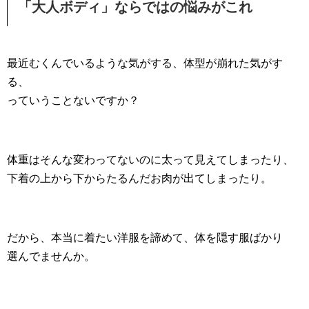
「大人ボディ」ならではの悩みがこれ
最近むくんでいるような気がする、体型が崩れた気がす
る、
っていうことないですか？
体重はそんな変わってないのに太って見えてしまったり、
下着の上から下からたるんだお肉が出てしまったり。
だから、本当に着たい洋服を諦めて、体を隠す服ばかり
選んでませんか。