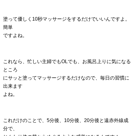
塗って優しく10秒マッサージをするだけでいいんですよ。
簡単
ですよね。
これなら、忙しい主婦でもOLでも、お風呂上りに気になる
ところ
にサッと塗ってマッサージするだけなので、毎日の習慣に
出来ます
よね。
これだけのことで、5分後、10分後、20分後と遠赤外線成
分で、