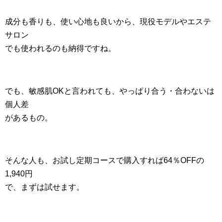
成分も香りも、使い心地も良いから、現役モデルやエステ
サロン
でも使われるのも納得ですね。
でも、敏感肌OKと言われても、やっぱり合う・合わないは
個人差
があるもの。
そんな人も、お試し定期コースで購入すれば64％OFFの
1,940円
で、まずは試せます。