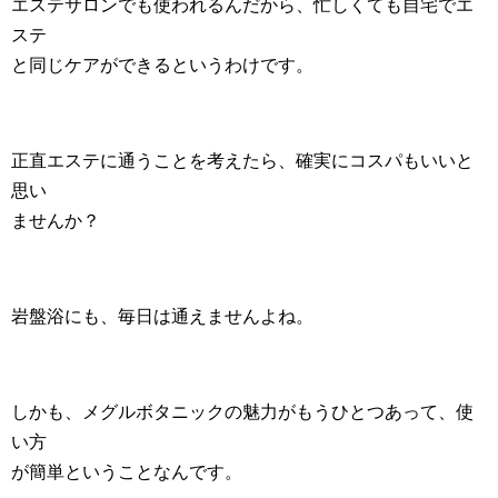
エステサロンでも使われるんだから、忙しくても自宅でエ
ステ
と同じケアができるというわけです。
正直エステに通うことを考えたら、確実にコスパもいいと
思い
ませんか？
岩盤浴にも、毎日は通えませんよね。
しかも、メグルボタニックの魅力がもうひとつあって、使
い方
が簡単ということなんです。