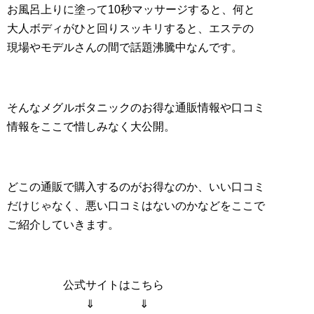
お風呂上りに塗って10秒マッサージすると、何と
大人ボディがひと回りスッキリすると、エステの
現場やモデルさんの間で話題沸騰中なんです。
そんなメグルボタニックのお得な通販情報や口コミ
情報をここで惜しみなく大公開。
どこの通販で購入するのがお得なのか、いい口コミ
だけじゃなく、悪い口コミはないのかなどをここで
ご紹介していきます。
公式サイトはこちら
⇓ ⇓