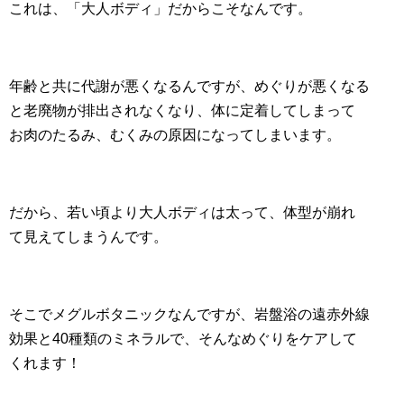
これは、「大人ボディ」だからこそなんです。
年齢と共に代謝が悪くなるんですが、めぐりが悪くなる
と老廃物が排出されなくなり、体に定着してしまって
お肉のたるみ、むくみの原因になってしまいます。
だから、若い頃より大人ボディは太って、体型が崩れ
て見えてしまうんです。
そこでメグルボタニックなんですが、岩盤浴の遠赤外線
効果と40種類のミネラルで、そんなめぐりをケアして
くれます！