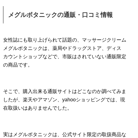
メグルボタニックの通販・口コミ情報
女性誌にも取り上げられて話題の、マッサージクリーム
メグルボタニックは、薬局やドラッグストア、ディス
カウントショップなどで、市販はされていない通販限定
の商品です。
そこで、購入出来る通販サイトはどこなのか調べてみま
したが、楽天やアマゾン、yahooショッピングでは、現
在取扱いはありませんでした。
実はメグルボタニックは、公式サイト限定の取扱商品な