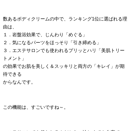
数あるボディクリームの中で、ランキング1位に選ばれる理
由は、
１．岩盤浴効果で、じんわり「めぐる」
２．気になるパーツをほっそり「引き締める」
３．エステサロンでも使われるプリッとハリ「美肌トリー
トメント」
の効果でお肌を美しく＆スッキリと両方の「キレイ」が期
待できる
からなんです。
この機能は、すごいですね～。