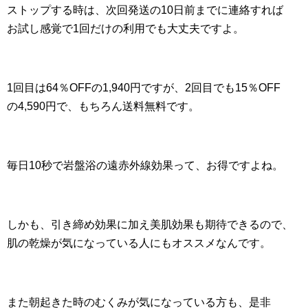
ストップする時は、次回発送の10日前までに連絡すれば
お試し感覚で1回だけの利用でも大丈夫ですよ。
1回目は64％OFFの1,940円ですが、2回目でも15％OFF
の4,590円で、もちろん送料無料です。
毎日10秒で岩盤浴の遠赤外線効果って、お得ですよね。
しかも、引き締め効果に加え美肌効果も期待できるので、
肌の乾燥が気になっている人にもオススメなんです。
また朝起きた時のむくみが気になっている方も、是非