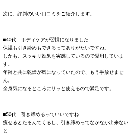
次に、評判のいい口コミをご紹介します。
■40代 ボディケアが習慣になりました
保湿も引き締めもできるってありがたいですね。
しかも、スッキリ効果を実感しているので愛用していま
す。
年齢と共に乾燥が気になっていたので、もう手放せませ
ん。
全身気になるところにサッと使えるので満足です。
■50代 引き締めるっていいですね
痩せるとたるんでくるし、引き締めってなかなか出来ない
と