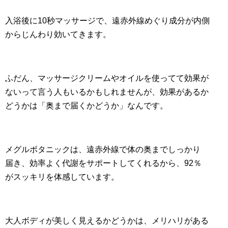
入浴後に10秒マッサージで、遠赤外線めぐり成分が内側
からじんわり効いてきます。
ふだん、マッサージクリームやオイルを使ってて効果が
ないって言う人もいるかもしれませんが、効果があるか
どうかは「奥まで届くかどうか」なんです。
メグルボタニックは、遠赤外線で体の奥までしっかり
届き、効率よく代謝をサポートしてくれるから、92％
がスッキリを体感しています。
大人ボディが美しく見えるかどうかは、メリハリがある