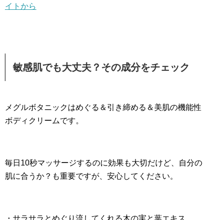
イトから
敏感肌でも大丈夫？その成分をチェック
メグルボタニックはめぐる＆引き締める＆美肌の機能性
ボディクリームです。
毎日10秒マッサージするのに効果も大切だけど、自分の
肌に合うか？も重要ですが、安心してください。
・サラサラとめぐり流してくれる木の実と葉エキス