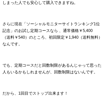
しまった人でも安心して購入できますね。
さらに現在「ソーシャルモニターサイトランキング1位
記念」のお試し定期コースなら 、通常価格￥5,400
（送料￥540）のところ、初回限定￥1,940（送料無料）
なんです。
でも、定期コースだと回数制限があるんじゃって思った
人もいるかもしれませんが、回数制限はないんです。
だから、1回目でストップ出来ます！