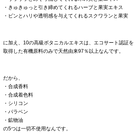
・きゅきゅっと引き締めてくれるハーブと果実エキス
・ピンとハリや透明感を与えてくれるスクワランと果実
に加え、10の高級ボタニカルエキスは、エコサート認証を
取得した有機原料のみで天然由来97％以上なんです。
だから、
・合成香料
・合成着色料
・シリコン
・パラベン
・鉱物油
の5つは一切不使用なんです。