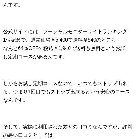
んです。
公式サイトには、ソーシャルモニターサイトランキング
1位記念で、通常価格￥5,400で送料￥540のところ、
なんと64％OFFの税込￥1,940で送料も無料というお試
し定期コースがあるんです。
しかもお試し定期コースなので、いつでもストップ出来
る、つまり1回目でもストップ出来るという安心のコース
なんです。
そして、実際に利用された方々の口コミなんですが、評判
の悪い口コミとしては、