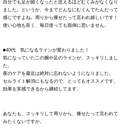
自分でも足が細くなったと思えるほどむくみがなくなり
ました。というか、今までどんなにむくんでたんだって
感じですよね。周りから痩せたって言われ嬉しいです！
使い心地も良く、毎日使っても面倒に思いません。
■40代 気になるラインが変わりました！
気になっていた二の腕や足のラインが、スッキリしまし
た。
夜のケアを最近は絶対に忘れないようになりました。
セルライト解消にもなるので、とってもオススメです。
効果を実感できるから継続してます。
あなたも、スッキリして周りから、痩せたって言われて
みたくないですか。