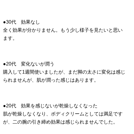
●30代 効果なし
全く効果が分かりません。もう少し様子を見たいと思い
ます。
●20代 変化ないが潤う
購入して1週間使いましたが、まだ脚の太さに変化は感じ
られませんが、肌が潤った感じはあります。
●20代 効果を感じないが乾燥しなくなった
肌が乾燥しなくなり、ボディクリームとしては満足です
が、二の腕の引き締め効果は感じられませんでした。